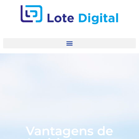
Vantagens de