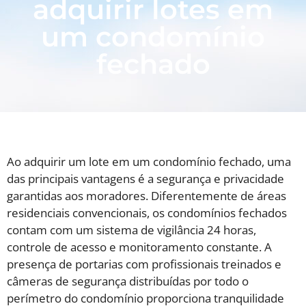
adquirir lotes em
um condomínio
fechado
Ao adquirir um lote em um condomínio fechado, uma
das principais vantagens é a segurança e privacidade
garantidas aos moradores. Diferentemente de áreas
residenciais convencionais, os condomínios fechados
contam com um sistema de vigilância 24 horas,
controle de acesso e monitoramento constante. A
presença de portarias com profissionais treinados e
câmeras de segurança distribuídas por todo o
perímetro do condomínio proporciona tranquilidade