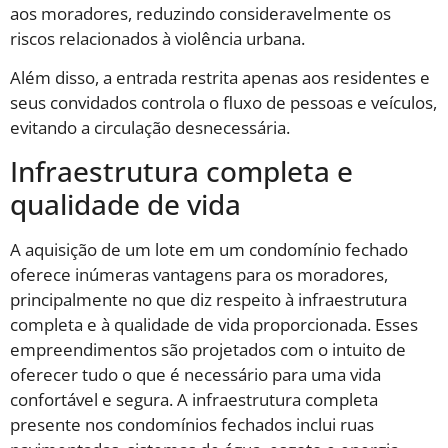
aos moradores, reduzindo consideravelmente os
riscos relacionados à violência urbana.
Além disso, a entrada restrita apenas aos residentes e
seus convidados controla o fluxo de pessoas e veículos,
evitando a circulação desnecessária.
Infraestrutura completa e
qualidade de vida
A aquisição de um lote em um condomínio fechado
oferece inúmeras vantagens para os moradores,
principalmente no que diz respeito à infraestrutura
completa e à qualidade de vida proporcionada. Esses
empreendimentos são projetados com o intuito de
oferecer tudo o que é necessário para uma vida
confortável e segura. A infraestrutura completa
presente nos condomínios fechados inclui ruas