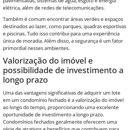
pavimentadas, sistemas de água, esgoto e energia
elétrica, além de redes de telecomunicações.
Também é comum encontrar áreas verdes e espaços
destinados ao lazer, como parques, quadras esportivas
e piscinas. Tudo isso contribui para uma experiência
única de moradia. Além disso, a segurança é um fator
primordial nesses ambientes.
Valorização do imóvel e
possibilidade de investimento a
longo prazo
Uma das vantagens significativas de adquirir um lote
em um condomínio fechado é a valorização do imóvel
ao longo do tempo, proporcionando uma excelente
oportunidade de investimento a longo prazo.
Condomínios fechados geralmente oferecem uma
série de atrativos e benefícios que contribuem para