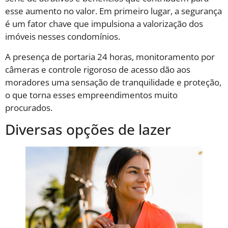
esse aumento no valor. Em primeiro lugar, a segurança
é um fator chave que impulsiona a valorização dos
imóveis nesses condomínios.
A presença de portaria 24 horas, monitoramento por
câmeras e controle rigoroso de acesso dão aos
moradores uma sensação de tranquilidade e proteção,
o que torna esses empreendimentos muito
procurados.
Diversas opções de lazer