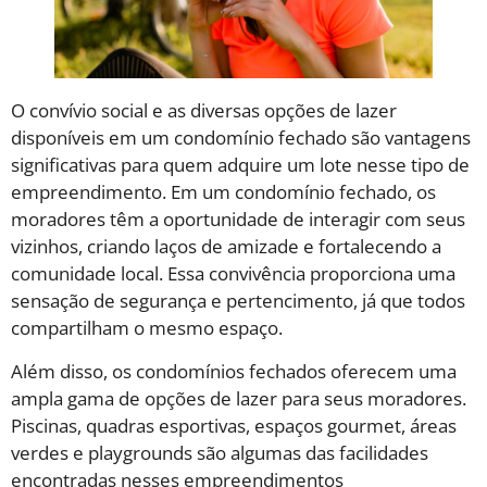
O convívio social e as diversas opções de lazer
disponíveis em um condomínio fechado são vantagens
significativas para quem adquire um lote nesse tipo de
empreendimento. Em um condomínio fechado, os
moradores têm a oportunidade de interagir com seus
vizinhos, criando laços de amizade e fortalecendo a
comunidade local. Essa convivência proporciona uma
sensação de segurança e pertencimento, já que todos
compartilham o mesmo espaço.
Além disso, os condomínios fechados oferecem uma
ampla gama de opções de lazer para seus moradores.
Piscinas, quadras esportivas, espaços gourmet, áreas
verdes e playgrounds são algumas das facilidades
encontradas nesses empreendimentos