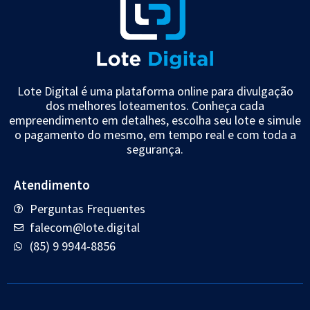
Lote Digital é uma plataforma online para divulgação
dos melhores loteamentos. Conheça cada
empreendimento em detalhes, escolha seu lote e simule
o pagamento do mesmo, em tempo real e com toda a
segurança.
Atendimento
Perguntas Frequentes
falecom@lote.digital
(85) 9 9944-8856