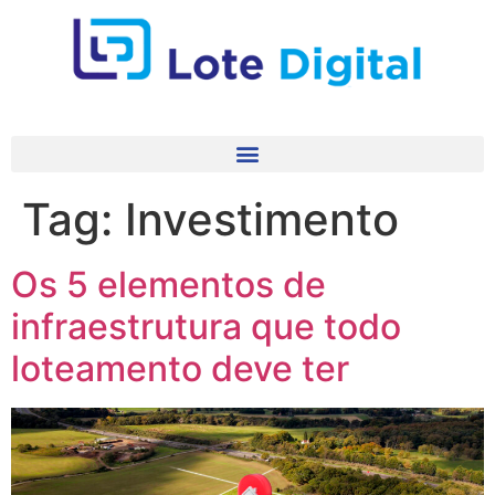
Tag:
Investimento
Os 5 elementos de
infraestrutura que todo
loteamento deve ter