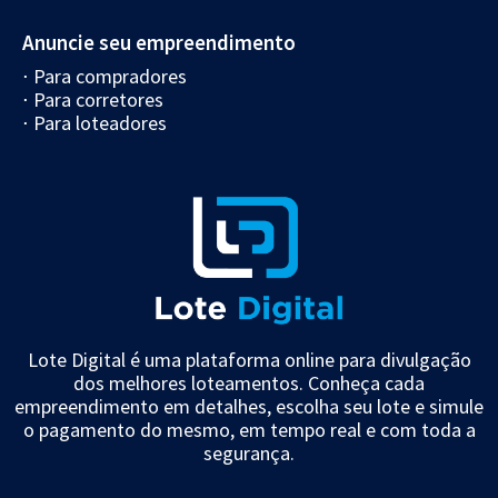
Anuncie seu empreendimento
⋅ Para compradores
⋅ Para corretores
⋅ Para loteadores
Lote Digital é uma plataforma online para divulgação
dos melhores loteamentos. Conheça cada
empreendimento em detalhes, escolha seu lote e simule
o pagamento do mesmo, em tempo real e com toda a
segurança.