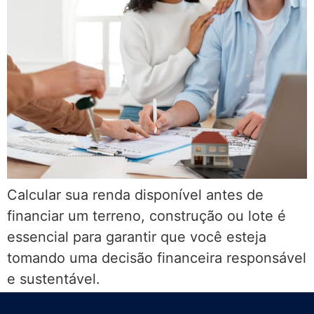
Calcular sua renda disponível antes de
financiar um terreno, construção ou lote é
essencial para garantir que você esteja
tomando uma decisão financeira responsável
e sustentável.