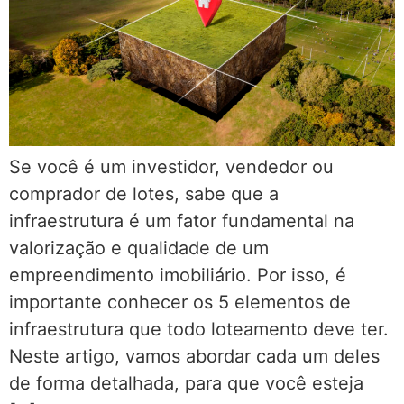
Se você é um investidor, vendedor ou
comprador de lotes, sabe que a
infraestrutura é um fator fundamental na
valorização e qualidade de um
empreendimento imobiliário. Por isso, é
importante conhecer os 5 elementos de
infraestrutura que todo loteamento deve ter.
Neste artigo, vamos abordar cada um deles
de forma detalhada, para que você esteja