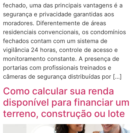
fechado, uma das principais vantagens é a
segurança e privacidade garantidas aos
moradores. Diferentemente de áreas
residenciais convencionais, os condomínios
fechados contam com um sistema de
vigilância 24 horas, controle de acesso e
monitoramento constante. A presença de
portarias com profissionais treinados e
câmeras de segurança distribuídas por […]
Como calcular sua renda
disponível para financiar um
terreno, construção ou lote