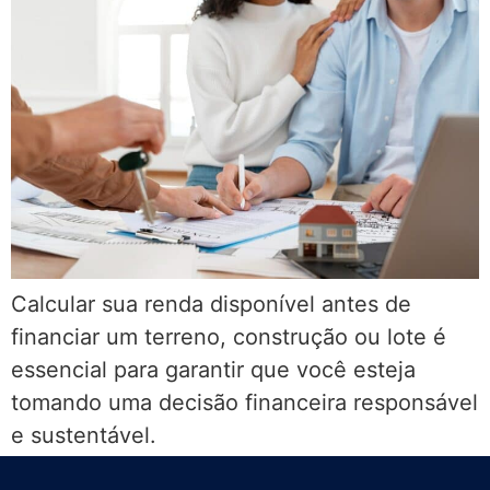
Calcular sua renda disponível antes de
financiar um terreno, construção ou lote é
essencial para garantir que você esteja
tomando uma decisão financeira responsável
e sustentável.