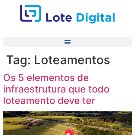
Tag:
Loteamentos
Os 5 elementos de
infraestrutura que todo
loteamento deve ter