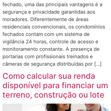
fechado, uma das principais vantagens é a
segurança e privacidade garantidas aos
moradores. Diferentemente de áreas
residenciais convencionais, os condomínios
fechados contam com um sistema de
vigilância 24 horas, controle de acesso e
monitoramento constante. A presença de
portarias com profissionais treinados e
câmeras de segurança distribuídas por […]
Como calcular sua renda
disponível para financiar um
terreno, construção ou lote