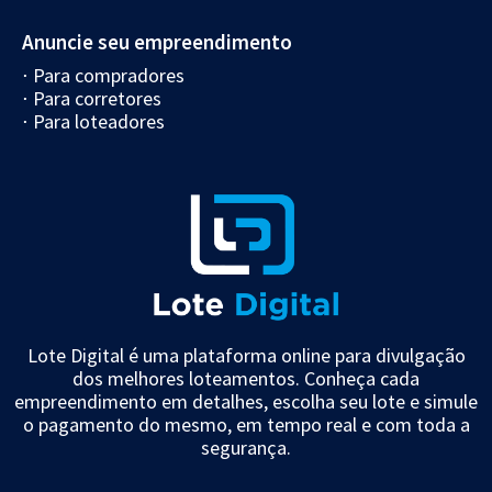
Anuncie seu empreendimento
⋅ Para compradores
⋅ Para corretores
⋅ Para loteadores
Lote Digital é uma plataforma online para divulgação
dos melhores loteamentos. Conheça cada
empreendimento em detalhes, escolha seu lote e simule
o pagamento do mesmo, em tempo real e com toda a
segurança.