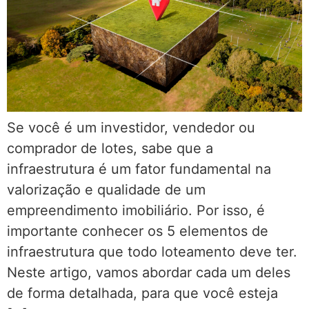
Se você é um investidor, vendedor ou
comprador de lotes, sabe que a
infraestrutura é um fator fundamental na
valorização e qualidade de um
empreendimento imobiliário. Por isso, é
importante conhecer os 5 elementos de
infraestrutura que todo loteamento deve ter.
Neste artigo, vamos abordar cada um deles
de forma detalhada, para que você esteja